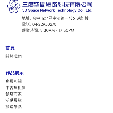
地址: 台中市北區中清路一段618號1樓
電話: 04-22950278
營業時間: 8:30AM - 17:30PM
首頁
關於我們
作品展示
房展相關
中古屋租售
飯店商家
活動展覽
旅遊景點