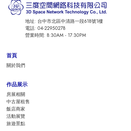
地址: 台中市北區中清路一段618號1樓
電話: 04-22950278
營業時間: 8:30AM - 17:30PM
首頁
關於我們
作品展示
房展相關
中古屋租售
飯店商家
活動展覽
旅遊景點