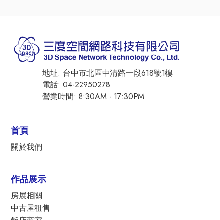
地址: 台中市北區中清路一段618號1樓
電話: 04-22950278
營業時間: 8:30AM - 17:30PM
首頁
關於我們
作品展示
房展相關
中古屋租售